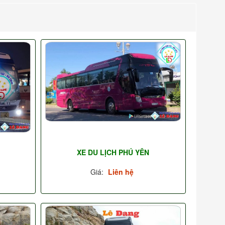
XE DU LỊCH PHÚ YÊN
Giá:
Liên hệ