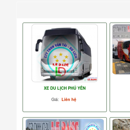
XE DU LỊCH PHÚ YÊN
Giá:
Liên hệ