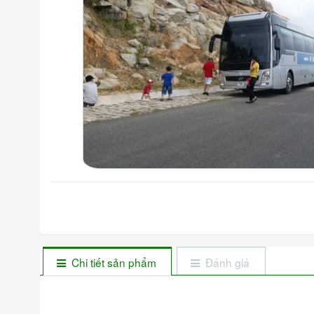
Chi tiết sản phẩm
Đánh giá