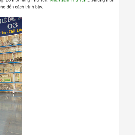
ho đến cách trình bày.