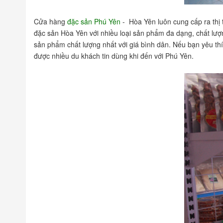
Cửa hàng
đặc sản Phú Yên
- Hòa Yên luôn cung cấp ra thị
đặc sản Hòa Yên với nhiều loại sản phẩm đa dạng, chất lư
sản phẩm chất lượng nhất với giá bình dân. Nếu bạn yêu th
được nhiều du khách tin dùng khi đến với Phú Yên.