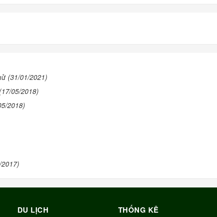
hử
(31/01/2021)
(17/05/2018)
05/2018)
/2017)
DU LỊCH
THỐNG KÊ