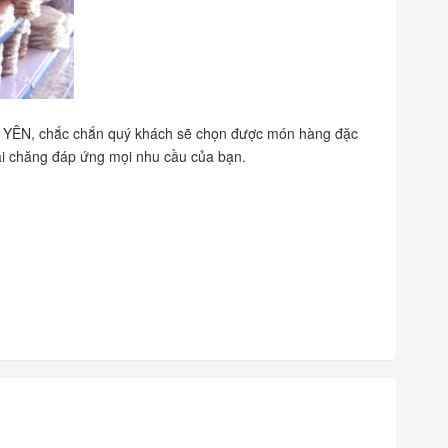
YÊN, chắc chắn quý khách sẽ chọn được món hàng đặc
ải chăng đáp ứng mọi nhu cầu của bạn.