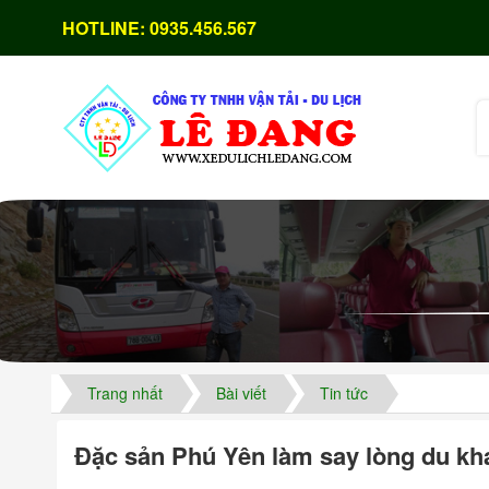
HOTLINE:
0935.456.567
Trang nhất
Bài viết
Tin tức
Đặc sản Phú Yên làm say lòng du kh