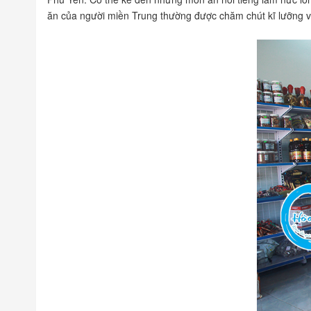
ăn của người miền Trung thường được chăm chút kĩ lưỡng về 