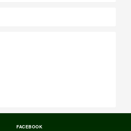
FACEBOOK