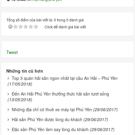
Tổng số điểm của bài viết là: 0 trong 0 đánh giá
Click để đánh giá bài viết
Tweet
Những tin cũ hơn
Top 3 quán hải sản ngon nhất tại cầu An Hải – Phú Yên
(17/05/2018)
Đến An Hải Phú Yên thưởng thức hải sản tươi sống
(13/05/2018)
Những địa chỉ có thuê xe máy tại Phú Yên
(29/06/2017)
Hải sản Phú Yên được lòng du khách
(29/06/2017)
Đặc sản Phú Yên làm say lòng du khách
(29/06/2017)