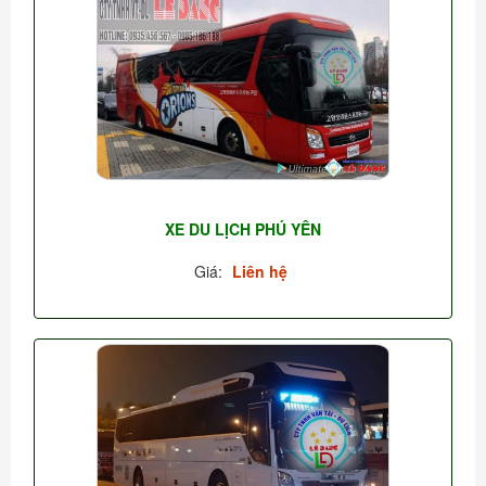
XE DU LỊCH PHÚ YÊN
Giá:
Liên hệ