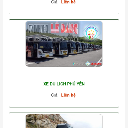
Giá:
Liên hệ
XE DU LỊCH PHÚ YÊN
Giá:
Liên hệ