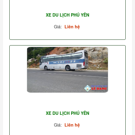
XE DU LỊCH PHÚ YÊN
Giá:
Liên hệ
XE DU LỊCH PHÚ YÊN
Giá:
Liên hệ