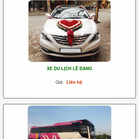
XE DU LỊCH LÊ ĐANG
Giá:
Liên hệ