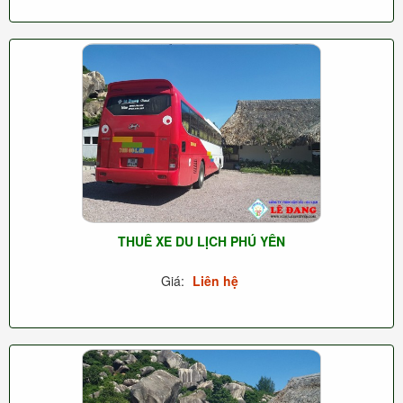
THUÊ XE DU LỊCH PHÚ YÊN
Giá:
Liên hệ