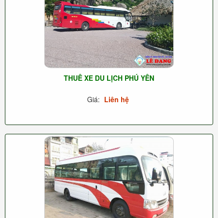
THUÊ XE DU LỊCH PHÚ YÊN
Giá:
Liên hệ