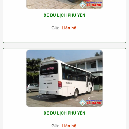
XE DU LỊCH PHÚ YÊN
Giá:
Liên hệ
XE DU LỊCH PHÚ YÊN
Giá:
Liên hệ