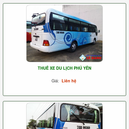
THUÊ XE DU LỊCH PHÚ YÊN
Giá:
Liên hệ