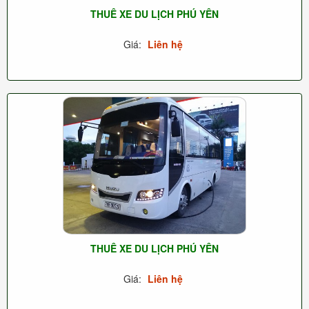
THUÊ XE DU LỊCH PHÚ YÊN
Giá:
Liên hệ
THUÊ XE DU LỊCH PHÚ YÊN
Giá:
Liên hệ