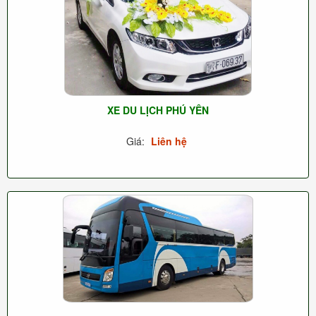
XE DU LỊCH PHÚ YÊN
Giá:
Liên hệ