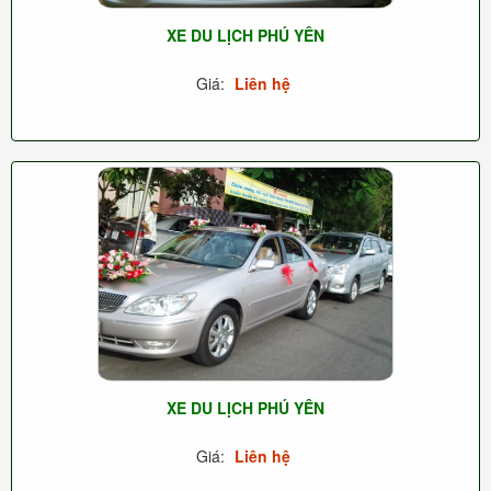
XE DU LỊCH PHÚ YÊN
Giá:
Liên hệ
XE DU LỊCH PHÚ YÊN
Giá:
Liên hệ