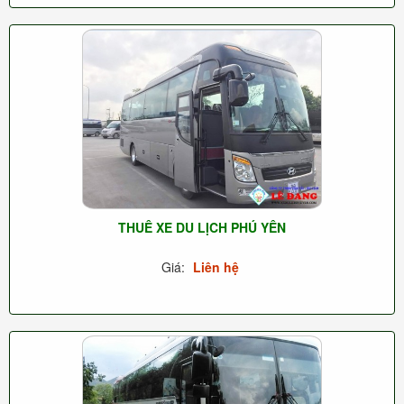
THUÊ XE DU LỊCH PHÚ YÊN
Giá:
Liên hệ