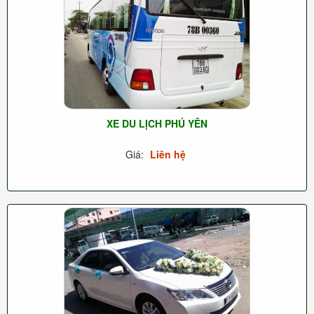
XE DU LỊCH PHÚ YÊN
Giá:
Liên hệ