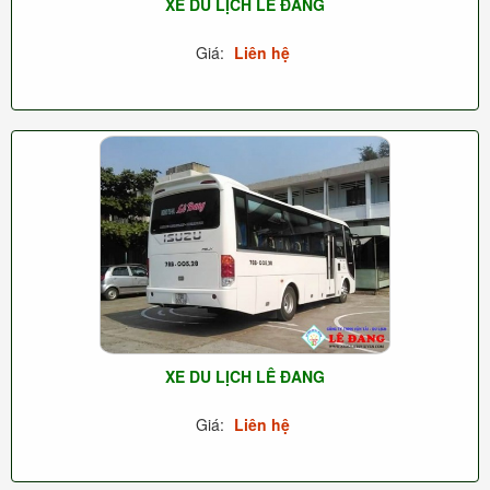
XE DU LỊCH LÊ ĐANG
Giá:
Liên hệ
XE DU LỊCH LÊ ĐANG
Giá:
Liên hệ