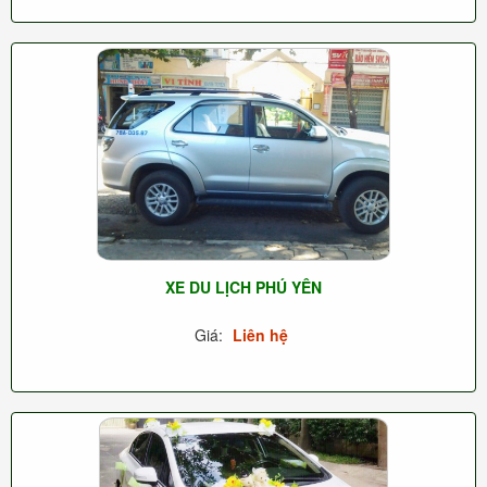
XE DU LỊCH PHÚ YÊN
Giá:
Liên hệ