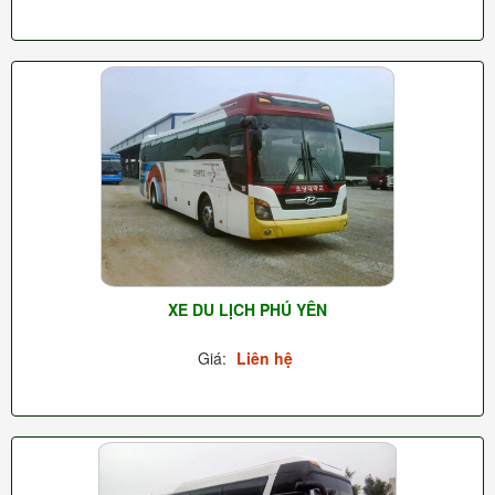
XE DU LỊCH PHÚ YÊN
Giá:
Liên hệ