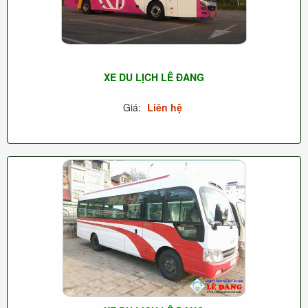
XE DU LỊCH LÊ ĐANG
Giá:
Liên hệ