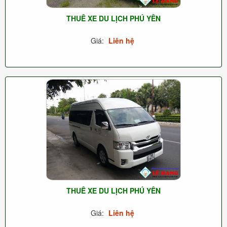
THUÊ XE DU LỊCH PHÚ YÊN
Giá:
Liên hệ
THUÊ XE DU LỊCH PHÚ YÊN
Giá:
Liên hệ