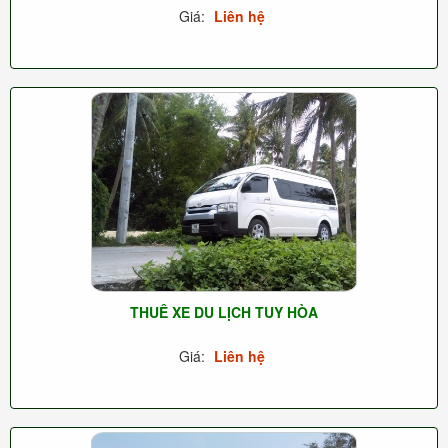
Giá:
Liên hệ
THUÊ XE DU LỊCH TUY HÒA
Giá:
Liên hệ