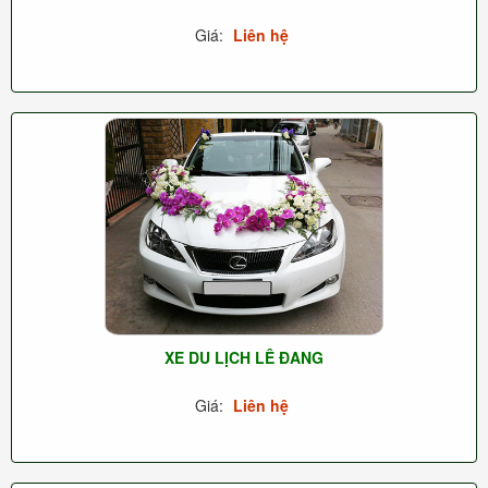
Giá:
Liên hệ
XE DU LỊCH LÊ ĐANG
Giá:
Liên hệ