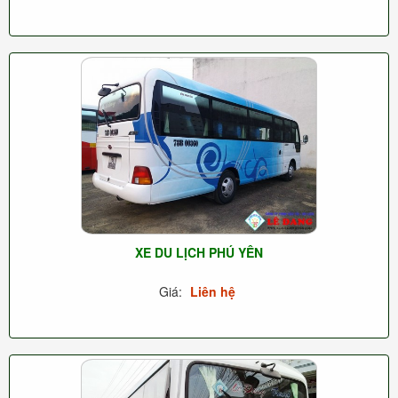
XE DU LỊCH PHÚ YÊN
Giá:
Liên hệ