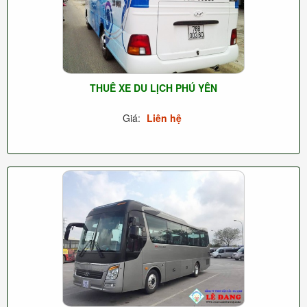
THUÊ XE DU LỊCH PHÚ YÊN
Giá:
Liên hệ