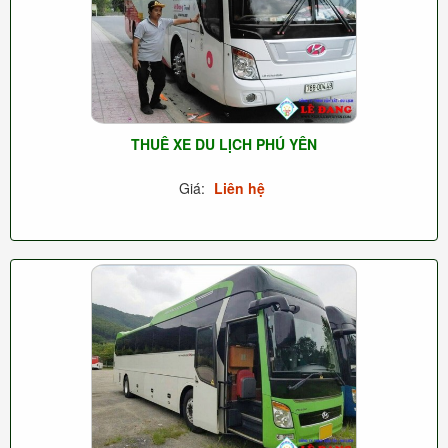
THUÊ XE DU LỊCH PHÚ YÊN
Giá:
Liên hệ