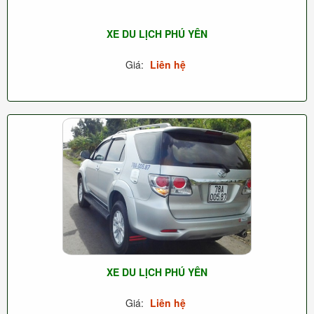
XE DU LỊCH PHÚ YÊN
Giá:
Liên hệ
XE DU LỊCH PHÚ YÊN
Giá:
Liên hệ