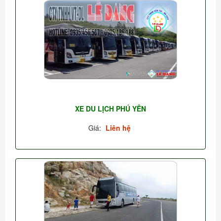
XE DU LỊCH PHÚ YÊN
Giá:
Liên hệ