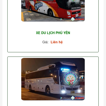
XE DU LỊCH PHÚ YÊN
Giá:
Liên hệ