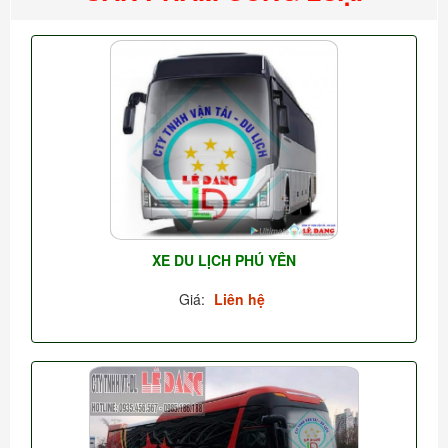
XE DU LỊCH PHÚ YÊN
Giá:
Liên hệ