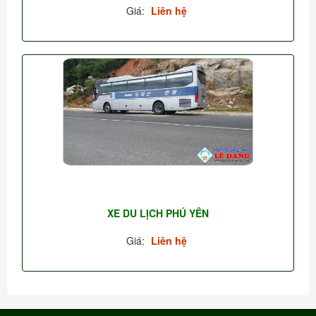
Giá:
Liên hệ
XE DU LỊCH PHÚ YÊN
Giá:
Liên hệ