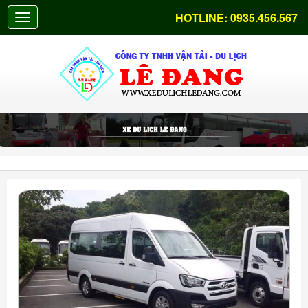
HOTLINE:
0935.456.567