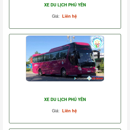
XE DU LỊCH PHÚ YÊN
Giá:
Liên hệ
XE DU LỊCH PHÚ YÊN
Giá:
Liên hệ