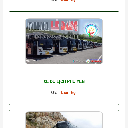
XE DU LỊCH PHÚ YÊN
Giá:
Liên hệ