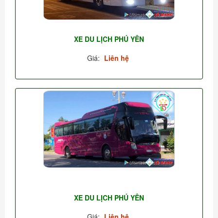
XE DU LỊCH PHÚ YÊN
Giá:
Liên hệ
XE DU LỊCH PHÚ YÊN
Giá:
Liên hệ