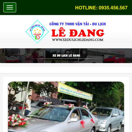
HOTLINE:
0935.456.567