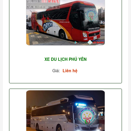
XE DU LỊCH PHÚ YÊN
Giá:
Liên hệ