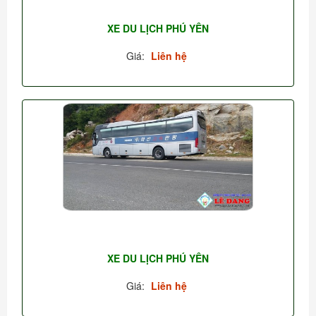
XE DU LỊCH PHÚ YÊN
Giá:
Liên hệ
XE DU LỊCH PHÚ YÊN
Giá:
Liên hệ